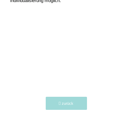
Individualisierung möglich.
zurück