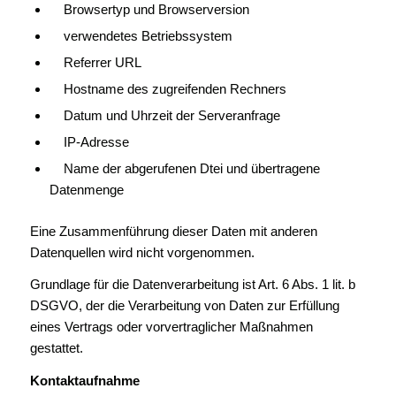
Browsertyp und Browserversion
verwendetes Betriebssystem
Referrer URL
Hostname des zugreifenden Rechners
Datum und Uhrzeit der Serveranfrage
IP-Adresse
Name der abgerufenen Dtei und übertragene
Datenmenge
Eine Zusammenführung dieser Daten mit anderen
Datenquellen wird nicht vorgenommen.
Grundlage für die Datenverarbeitung ist Art. 6 Abs. 1 lit. b
DSGVO, der die Verarbeitung von Daten zur Erfüllung
eines Vertrags oder vorvertraglicher Maßnahmen
gestattet.
Kontaktaufnahme