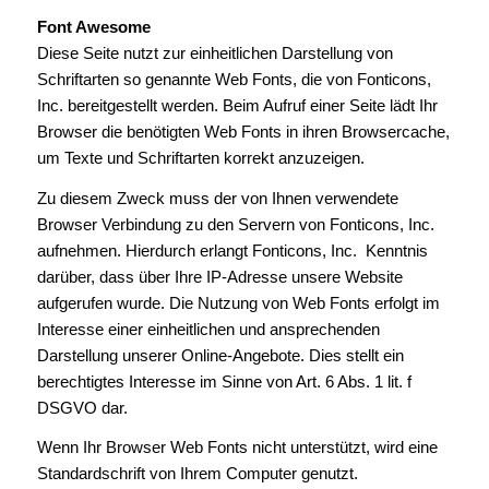
Font Awesome
Diese Seite nutzt zur einheitlichen Darstellung von
Schriftarten so genannte Web Fonts, die von Fonticons,
Inc. bereitgestellt werden. Beim Aufruf einer Seite lädt Ihr
Browser die benötigten Web Fonts in ihren Browsercache,
um Texte und Schriftarten korrekt anzuzeigen.
Zu diesem Zweck muss der von Ihnen verwendete
Browser Verbindung zu den Servern von Fonticons, Inc.
aufnehmen. Hierdurch erlangt Fonticons, Inc. Kenntnis
darüber, dass über Ihre IP-Adresse unsere Website
aufgerufen wurde. Die Nutzung von Web Fonts erfolgt im
Interesse einer einheitlichen und ansprechenden
Darstellung unserer Online-Angebote. Dies stellt ein
berechtigtes Interesse im Sinne von Art. 6 Abs. 1 lit. f
DSGVO dar.
Wenn Ihr Browser Web Fonts nicht unterstützt, wird eine
Standardschrift von Ihrem Computer genutzt.