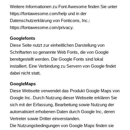
Weitere Informationen zu Font Awesome finden Sie unter
https://fontawesome.com/help und in der
Datenschutzerklärung von Fonticons, Inc.:
https://fontawesome.com/privacy.
Googlefonts
Diese Seite nutzt zur einheitlichen Darstellung von
Schriftarten so genannte Web Fonts, die von Google
bereitgestellt werden. Die Google Fonts sind lokal
installiert. Eine Verbindung zu Servern von Google findet
dabei nicht statt.
GoogleMaps
Diese Webseite verwendet das Produkt Google Maps von
Google Inc. Durch Nutzung dieser Webseite erklären Sie
sich mit der Erfassung, Bearbeitung sowie Nutzung der
automatisiert erhobenen Daten durch Google Inc, deren
Vertreter sowie Dritter einverstanden.
Die Nutzungsbedingungen von Google Maps finden sie