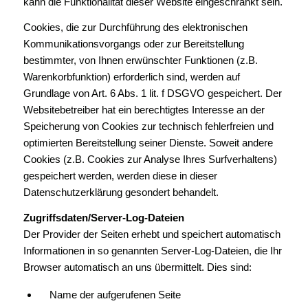
kann die Funktionalität dieser Website eingeschränkt sein.
Cookies, die zur Durchführung des elektronischen
Kommunikationsvorgangs oder zur Bereitstellung
bestimmter, von Ihnen erwünschter Funktionen (z.B.
Warenkorbfunktion) erforderlich sind, werden auf
Grundlage von Art. 6 Abs. 1 lit. f DSGVO gespeichert. Der
Websitebetreiber hat ein berechtigtes Interesse an der
Speicherung von Cookies zur technisch fehlerfreien und
optimierten Bereitstellung seiner Dienste. Soweit andere
Cookies (z.B. Cookies zur Analyse Ihres Surfverhaltens)
gespeichert werden, werden diese in dieser
Datenschutzerklärung gesondert behandelt.
Zugriffsdaten/Server-Log-Dateien
Der Provider der Seiten erhebt und speichert automatisch
Informationen in so genannten Server-Log-Dateien, die Ihr
Browser automatisch an uns übermittelt. Dies sind:
Name der aufgerufenen Seite