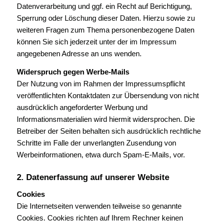
Datenverarbeitung und ggf. ein Recht auf Berichtigung,
Sperrung oder Löschung dieser Daten. Hierzu sowie zu
weiteren Fragen zum Thema personenbezogene Daten
können Sie sich jederzeit unter der im Impressum
angegebenen Adresse an uns wenden.
Widerspruch gegen Werbe-Mails
Der Nutzung von im Rahmen der Impressumspflicht
veröffentlichten Kontaktdaten zur Übersendung von nicht
ausdrücklich angeforderter Werbung und
Informationsmaterialien wird hiermit widersprochen. Die
Betreiber der Seiten behalten sich ausdrücklich rechtliche
Schritte im Falle der unverlangten Zusendung von
Werbeinformationen, etwa durch Spam-E-Mails, vor.
2. Datenerfassung auf unserer Website
Cookies
Die Internetseiten verwenden teilweise so genannte
Cookies. Cookies richten auf Ihrem Rechner keinen