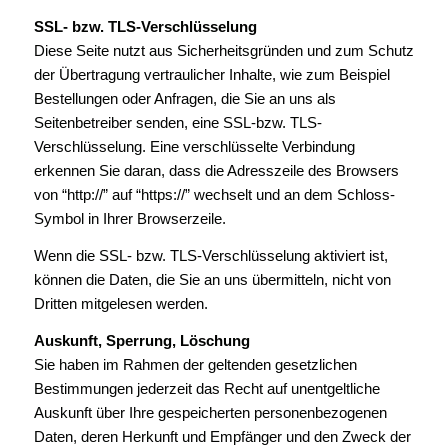
SSL- bzw. TLS-Verschlüsselung
Diese Seite nutzt aus Sicherheitsgründen und zum Schutz
der Übertragung vertraulicher Inhalte, wie zum Beispiel
Bestellungen oder Anfragen, die Sie an uns als
Seitenbetreiber senden, eine SSL-bzw. TLS-
Verschlüsselung. Eine verschlüsselte Verbindung
erkennen Sie daran, dass die Adresszeile des Browsers
von “http://” auf “https://” wechselt und an dem Schloss-
Symbol in Ihrer Browserzeile.
Wenn die SSL- bzw. TLS-Verschlüsselung aktiviert ist,
können die Daten, die Sie an uns übermitteln, nicht von
Dritten mitgelesen werden.
Auskunft, Sperrung, Löschung
Sie haben im Rahmen der geltenden gesetzlichen
Bestimmungen jederzeit das Recht auf unentgeltliche
Auskunft über Ihre gespeicherten personenbezogenen
Daten, deren Herkunft und Empfänger und den Zweck der