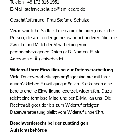
Telefon +49 172 816 1951
E-Mail: stefanie.schulze@smilecare.de
Geschäftsführung: Frau Stefanie Schulze
Verantwortliche Stelle ist die natürliche oder juristische
Person, die allein oder gemeinsam mit anderen über die
Zwecke und Mittel der Verarbeitung von
personenbezogenen Daten (z.B. Namen, E-Mail-
Adressen o. Ä.) entscheidet.
Widerruf Ihrer Einwilligung zur Datenverarbeitung
Viele Datenverarbeitungsvorgänge sind nur mit Ihrer
ausdrücklichen Einwilligung möglich. Sie können eine
bereits erteilte Einwilligung jederzeit widerrufen. Dazu
reicht eine formlose Mitteilung per E-Mail an uns. Die
Rechtmäßigkeit der bis zum Widerruf erfolgten
Datenverarbeitung bleibt vom Widerruf unberührt.
Beschwerderecht bei der zuständigen
Aufsichtsbehörde