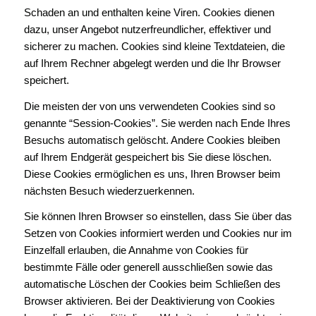
Schaden an und enthalten keine Viren. Cookies dienen
dazu, unser Angebot nutzerfreundlicher, effektiver und
sicherer zu machen. Cookies sind kleine Textdateien, die
auf Ihrem Rechner abgelegt werden und die Ihr Browser
speichert.
Die meisten der von uns verwendeten Cookies sind so
genannte “Session-Cookies”. Sie werden nach Ende Ihres
Besuchs automatisch gelöscht. Andere Cookies bleiben
auf Ihrem Endgerät gespeichert bis Sie diese löschen.
Diese Cookies ermöglichen es uns, Ihren Browser beim
nächsten Besuch wiederzuerkennen.
Sie können Ihren Browser so einstellen, dass Sie über das
Setzen von Cookies informiert werden und Cookies nur im
Einzelfall erlauben, die Annahme von Cookies für
bestimmte Fälle oder generell ausschließen sowie das
automatische Löschen der Cookies beim Schließen des
Browser aktivieren. Bei der Deaktivierung von Cookies