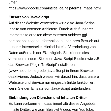
unter
https://www.google.com/intl/de_de/help/terms_maps.html.
Einsatz von Java-Script
Auf dieser Website verwenden wir aktive Java-Script-
Inhalte von externen Anbietern. Durch Aufruf unserer
Internetseite erhalten diese externen Anbieter ggf.
personenbezogene Informationen über Ihren Besuch auf
unserer Internetseite. Hierbei ist eine Verarbeitung von
Daten außerhalb der EU möglich. Sie können dies
verhindern, indem Sie einen Java-Script-Blocker wie z.B.
das Browser-Plugin ‘NoScript’ installieren
(www.noscript.net) oder java-Script in Ihrem Browser
deaktivieren. Jedoch weisen wir darauf hin, dass unsere
Webseite und Service nur eingeschränkte funktioniert,
wenn Sie den Einsatz von Java-Script unterbinden.
Einbindung von Diensten und Inhalten Dritter
Es kann vorkommen, dass innerhalb dieses Angebots
Inhalte Dritter, wie zum Beispiel Videos von YouTube,