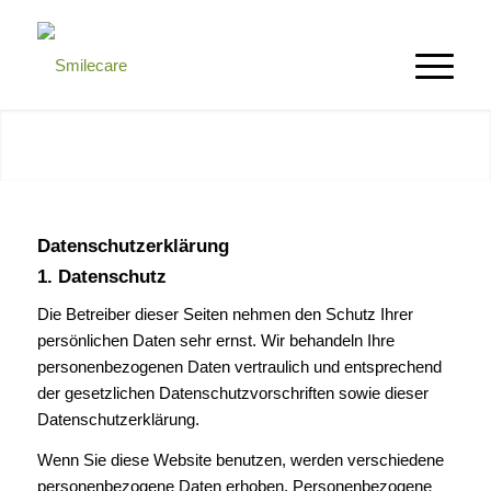
Datenschutzerklärung
1. Datenschutz
Die Betreiber dieser Seiten nehmen den Schutz Ihrer
persönlichen Daten sehr ernst. Wir behandeln Ihre
personenbezogenen Daten vertraulich und entsprechend
der gesetzlichen Datenschutzvorschriften sowie dieser
Datenschutzerklärung.
Wenn Sie diese Website benutzen, werden verschiedene
personenbezogene Daten erhoben. Personenbezogene