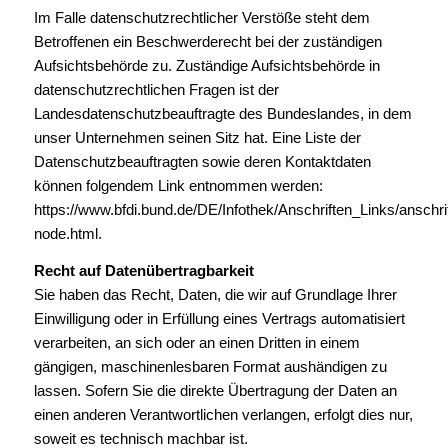
Im Falle datenschutzrechtlicher Verstöße steht dem
Betroffenen ein Beschwerderecht bei der zuständigen
Aufsichtsbehörde zu. Zuständige Aufsichtsbehörde in
datenschutzrechtlichen Fragen ist der
Landesdatenschutzbeauftragte des Bundeslandes, in dem
unser Unternehmen seinen Sitz hat. Eine Liste der
Datenschutzbeauftragten sowie deren Kontaktdaten
können folgendem Link entnommen werden:
https://www.bfdi.bund.de/DE/Infothek/Anschriften_Links/anschrif
node.html
.
Recht auf Datenübertragbarkeit
Sie haben das Recht, Daten, die wir auf Grundlage Ihrer
Einwilligung oder in Erfüllung eines Vertrags automatisiert
verarbeiten, an sich oder an einen Dritten in einem
gängigen, maschinenlesbaren Format aushändigen zu
lassen. Sofern Sie die direkte Übertragung der Daten an
einen anderen Verantwortlichen verlangen, erfolgt dies nur,
soweit es technisch machbar ist.