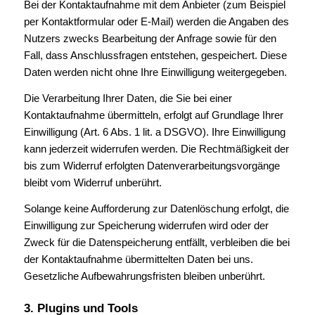
Bei der Kontaktaufnahme mit dem Anbieter (zum Beispiel
per Kontaktformular oder E-Mail) werden die Angaben des
Nutzers zwecks Bearbeitung der Anfrage sowie für den
Fall, dass Anschlussfragen entstehen, gespeichert. Diese
Daten werden nicht ohne Ihre Einwilligung weitergegeben.
Die Verarbeitung Ihrer Daten, die Sie bei einer
Kontaktaufnahme übermitteln, erfolgt auf Grundlage Ihrer
Einwilligung (Art. 6 Abs. 1 lit. a DSGVO). Ihre Einwilligung
kann jederzeit widerrufen werden. Die Rechtmäßigkeit der
bis zum Widerruf erfolgten Datenverarbeitungsvorgänge
bleibt vom Widerruf unberührt.
Solange keine Aufforderung zur Datenlöschung erfolgt, die
Einwilligung zur Speicherung widerrufen wird oder der
Zweck für die Datenspeicherung entfällt, verbleiben die bei
der Kontaktaufnahme übermittelten Daten bei uns.
Gesetzliche Aufbewahrungsfristen bleiben unberührt.
3. Plugins und Tools