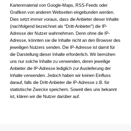
Kartenmaterial von Google-Maps, RSS-Feeds oder
Grafiken von anderen Webseiten eingebunden werden.
Dies setzt immer voraus, dass die Anbieter dieser Inhalte
(nachfolgend bezeichnet als “Dritt-Anbieter”) die IP-
Adresse der Nutzer wahrnehmen. Denn ohne die IP-
Adresse, könnten sie die Inhalte nicht an den Browser des
jeweiligen Nutzers senden. Die IP-Adresse ist damit für
die Darstellung dieser Inhalte erforderlich. Wir bemühen
uns nur solche Inhalte zu verwenden, deren jeweilige
Anbieter die IP-Adresse lediglich zur Auslieferung der
Inhalte verwenden. Jedoch haben wir keinen Einfluss
darauf, falls die Dritt-Anbieter die IP-Adresse z.B. für
statistische Zwecke speichern. Soweit dies uns bekannt
ist, klären wir die Nutzer darüber auf.