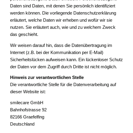
Daten sind Daten, mit denen Sie persönlich identifiziert
werden können. Die vorliegende Datenschutzerklärung
erläutert, welche Daten wir erheben und wofür wir sie
nutzen. Sie erläutert auch, wie und zu welchem Zweck
das geschieht.
Wir weisen darauf hin, dass die Datenübertragung im
Internet (z.B. bei der Kommunikation per E-Mail)
Sicherheitslücken aufweisen kann. Ein lückenloser Schutz
der Daten vor dem Zugriff durch Dritte ist nicht möglich.
Hinweis zur verantwortlichen Stelle
Die verantwortliche Stelle für die Datenverarbeitung auf
dieser Website ist:
smilecare GmbH
Bahnhofstrasse 92
82166 Graefelfing
Deutschland